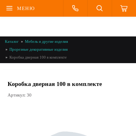
МЕНЮ
Каталог
Мебель и другие изделия
Прорезные декоративные изделия
Коробка дверная 100 в комплекте
Коробка дверная 100 в комплекте
Артикул:
30