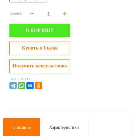
Кол-во:
В КОРЗИНУ
Купить в 1 клик
Получить консультацию
ПОДЕЛИТЬСЯ:
Описание
Характеристики