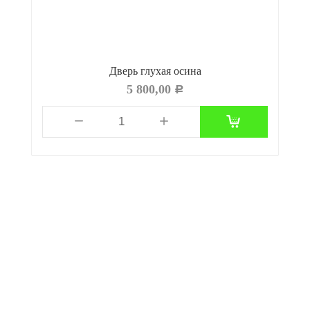
Дверь глухая осина
5 800,00
Р