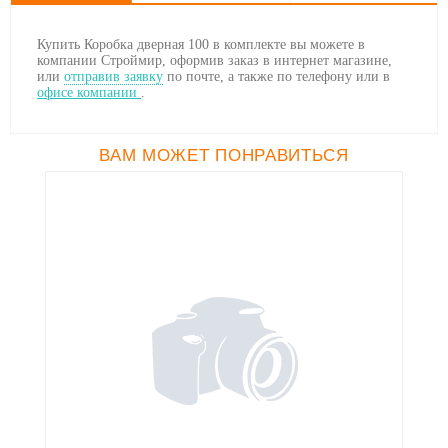
Купить Коробка дверная 100 в комплекте вы можете в
компании Строймир, оформив заказ в интернет магазине,
или
отправив заявку
по почте, а также по телефону
или в
офисе компании
.
ВАМ МОЖЕТ ПОНРАВИТЬСЯ