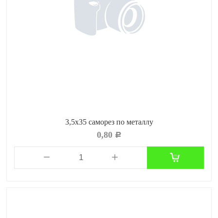
3,5х35 саморез по металлу
0,80
Р