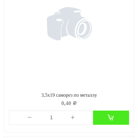
3,5x19 саморез по металлу
0,40
Р