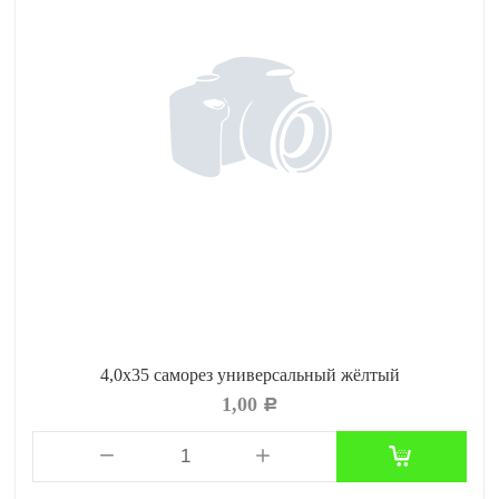
4,0x35 саморез универсальный жёлтый
1,00
Р