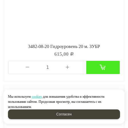
3482-08-20 Гидроуровень 20 м. ЗУБР
615,00
Р
Мы используем
cookies
для повышения удобства и эффективности
пользования сайтом. Продолжая просмотр, вы соглашаетесь с их
использованием.
Согласен