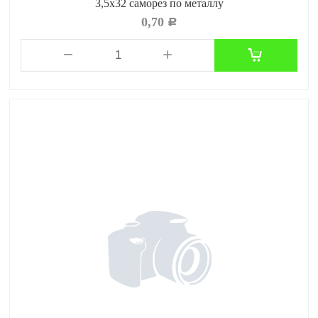
3,5х32 саморез по металлу
0,70
Р