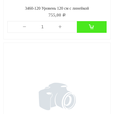
3460-120 Уровень 120 см с линейкой
755,00
Р