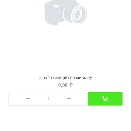
3,5х45 саморез по металлу
0,90
Р