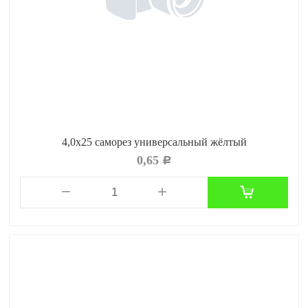
4,0x25 саморез универсальный жёлтый
0,65
Р