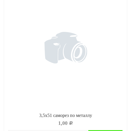
3,5х51 саморез по металлу
1,00
Р