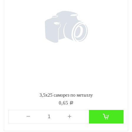
3,5х25 саморез по металлу
0,65
Р