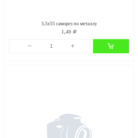
3,5х55 саморез по металлу
1,40
Р