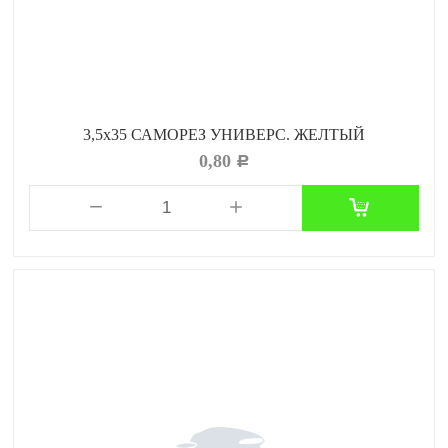
3,5х35 САМОРЕЗ УНИВЕРС. ЖЕЛТЫЙ
0,80
Р