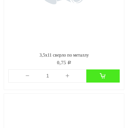
3,5х11 сверло по металлу
0,75
Р