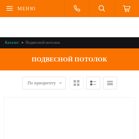
МЕНЮ
Каталог
Подвесной потолок
ПОДВЕСНОЙ ПОТОЛОК
По приоритету