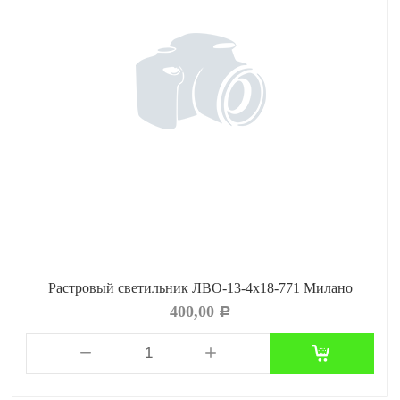
Растровый светильник ЛВО-13-4х18-771 Милано
400,00
Р