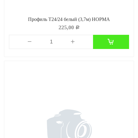
Профиль Т24/24 белый (3,7м) НОРМА
225,00
Р