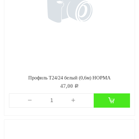
Профиль Т24/24 белый (0,6м) НОРМА
47,00
Р