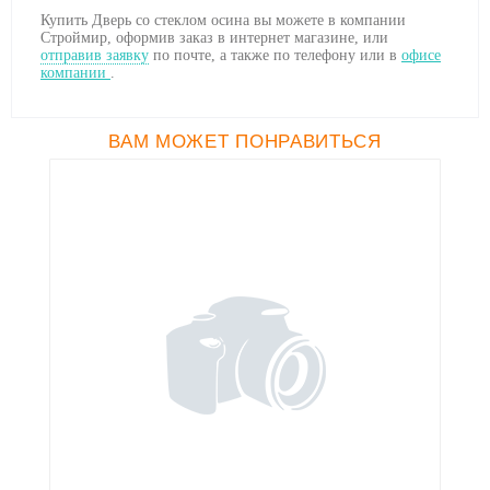
Купить Дверь со стеклом осина вы можете в компании
Строймир, оформив заказ в интернет магазине, или
отправив заявку
по почте, а также по телефону
или в
офисе
компании
.
ВАМ МОЖЕТ ПОНРАВИТЬСЯ