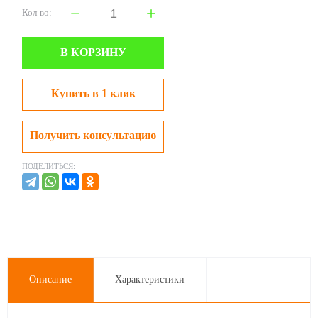
Кол-во:
В КОРЗИНУ
Купить в 1 клик
Получить консультацию
ПОДЕЛИТЬСЯ:
Описание
Характеристики