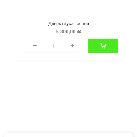
Дверь глухая осина
5 800,00
Р