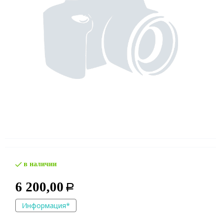
в наличии
6 200,00
Р
Информация*