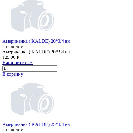
Американка ( KALDE) 20*3/4 вн
в наличии
Американка ( KALDE) 20*3/4 вн
125,00
Р
Напишите нам
В корзину
Американка ( KALDE) 25*3/4 вн
в наличии