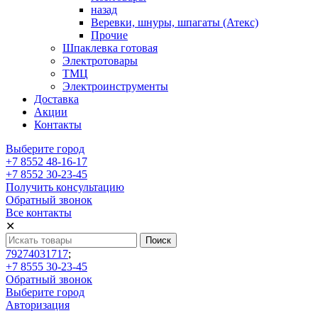
назад
Веревки, шнуры, шпагаты (Атекс)
Прочие
Шпаклевка готовая
Электротовары
ТМЦ
Электроинструменты
Доставка
Акции
Контакты
Выберите город
+7 8552 48-16-17
+7 8552 30-23-45
Получить консультацию
Обратный звонок
Все контакты
✕
79274031717
;
+7 8555 30-23-45
Обратный звонок
Выберите город
Авторизация