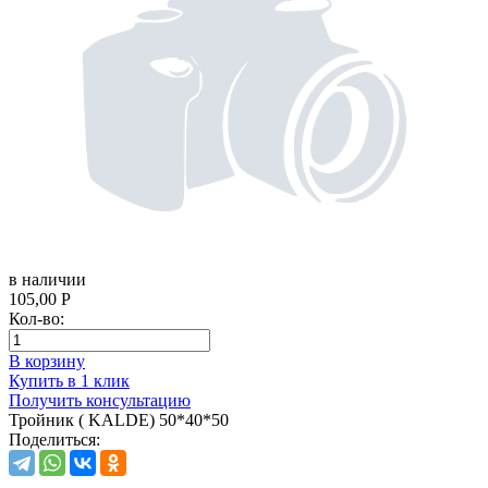
в наличии
105,00
Р
Кол-во:
В корзину
Купить в 1 клик
Получить консультацию
Тройник ( KALDE) 50*40*50
Поделиться: