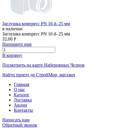
Заглушка компресс PN 16 d- 25 мм
в наличии
Заглушка компресс PN 16 d- 25 мм
32,00
Р
Напишите нам
В корзину
Посмотреть на карте Набережных Челнов
Найти проезд до СтройМир, магазин
Главная
О нас
Каталог
Доставка
Акции
Контакты
Написать нам
Обратный звонок