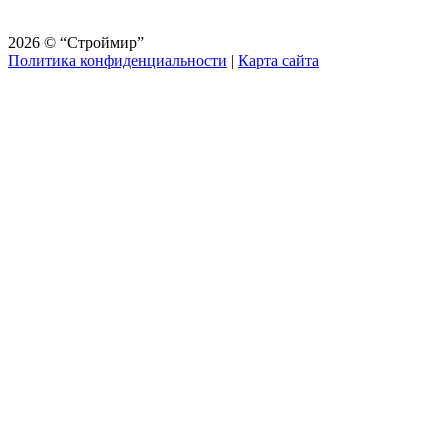
2026 © “Строймир”
Политика конфиденциальности
|
Карта сайта