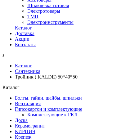
Шпаклевка готовая
Электротовары
ТМЦ
Электроинструменты
Каталог
Доставка
Акции
Контакты
s
Каталог
Сантехника
Тройник ( KALDE) 50*40*50
Каталог
Болты, гайки, шайбы, шпильки
Вентиляция
Гипсокартон и комплектующие
Комплектующие к ГКЛ
Доска
Керамогранит
КИРПИЧ
Крепеж