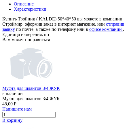
Описание
Характеристики
Купить Тройник ( KALDE) 50*40*50 вы можете в компании
Строймир, оформив заказ в интернет магазине, или
отправив
заявку
по почте, а также по телефону
или в
офисе компании
.
Единица измерения:
шт
Вам может понравиться
Муфта для шлангов 3/4 ЖУК
в наличии
Муфта для шлангов 3/4 ЖУК
48,00
Р
Напишите нам
В корзину