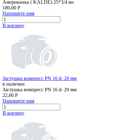
Американка ( KALDE) 25*3/4 вн
180,00
Р
Напишите нам
В корзину
Заглушка компресс PN 16 d- 20 мм
в наличии
Заглушка компресс PN 16 d- 20 мм
22,00
Р
Напишите нам
В корзину