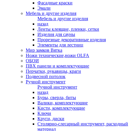
Фасадные краски
Эмали
Мебель и другие изделия
Мебель и другие изделия
назад
Ленты клеящие, пленки, сетки
Изделия для сауны
Прорезные декоративные изделия
Элементы для лестниц
Мир замков Вятка
Ножи технические,ножи OLFA
ОБОИ
ПВХ панели и комплектующие
Перчатки, рукавицы, краги
Подвесной потолок
Ручной инструмент
Ручной инструмент
назад
Буры, сверла, биты
Валики, комплектующие
Кисти, комплектующие
Ключи
Круги, диски
Столярно-слесарный инструмент, расходный
материал