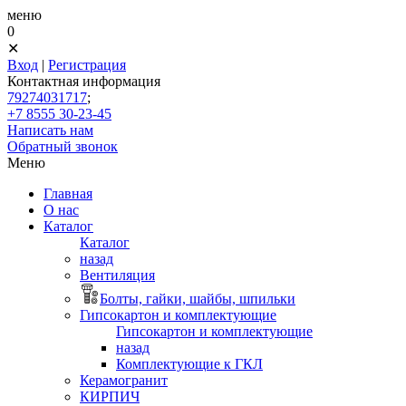
меню
0
✕
Вход
|
Регистрация
Контактная информация
79274031717
;
+7 8555 30-23-45
Написать нам
Обратный звонок
Меню
Главная
О нас
Каталог
Каталог
назад
Вентиляция
Болты, гайки, шайбы, шпильки
Гипсокартон и комплектующие
Гипсокартон и комплектующие
назад
Комплектующие к ГКЛ
Керамогранит
КИРПИЧ