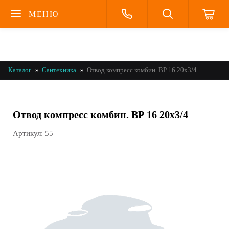
МЕНЮ
Каталог
Сантехника
Отвод компресс комбин. ВР 16 20х3/4
Отвод компресс комбин. ВР 16 20х3/4
Артикул:
55