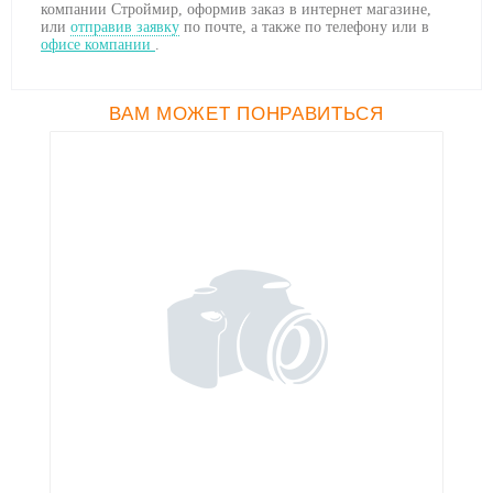
компании Строймир, оформив заказ в интернет магазине,
или
отправив заявку
по почте, а также по телефону
или в
офисе компании
.
ВАМ МОЖЕТ ПОНРАВИТЬСЯ