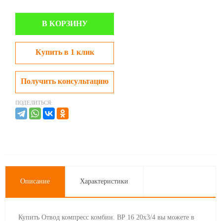
В КОРЗИНУ
Купить в 1 клик
Получить консультацию
ПОДЕЛИТЬСЯ:
Описание
Характеристики
Купить Отвод компресс комбин. ВР 16 20х3/4 вы можете в