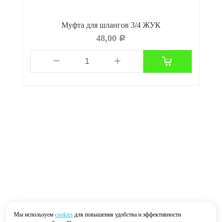
Муфта для шлангов 3/4 ЖУК
48,00
Р
Мы используем
cookies
для повышения удобства и эффективности