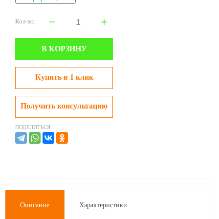
Кол-во:
В КОРЗИНУ
Купить в 1 клик
Получить консультацию
ПОДЕЛИТЬСЯ:
Описание
Характеристики