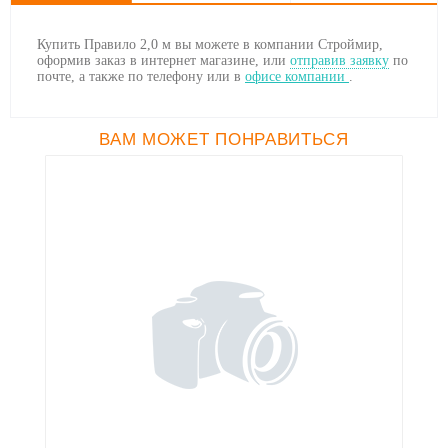
Купить Правило 2,0 м вы можете в компании Строймир,
оформив заказ в интернет магазине, или
отправив заявку
по
почте, а также по телефону
или в
офисе компании
.
ВАМ МОЖЕТ ПОНРАВИТЬСЯ