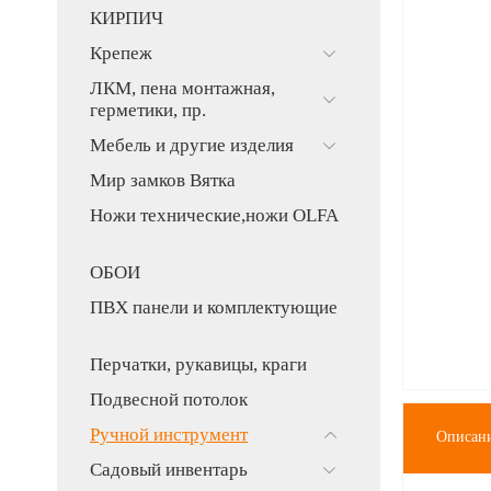
КИРПИЧ
Крепеж
ЛКМ, пена монтажная,
герметики, пр.
Мебель и другие изделия
Мир замков Вятка
Ножи технические,ножи OLFA
ОБОИ
ПВХ панели и комплектующие
Перчатки, рукавицы, краги
Подвесной потолок
Ручной инструмент
Описан
Садовый инвентарь