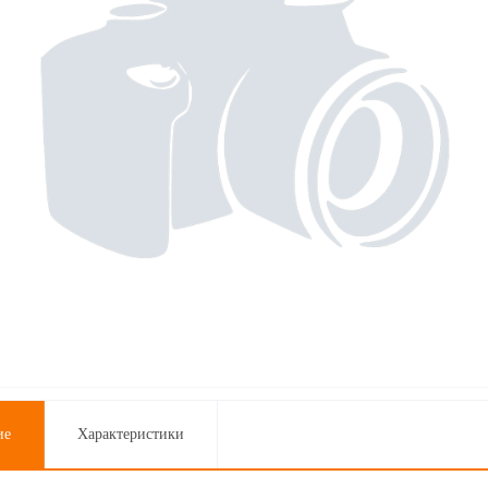
ие
Характеристики