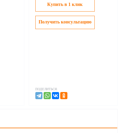
Купить в 1 клик
Получить консультацию
ПОДЕЛИТЬСЯ: