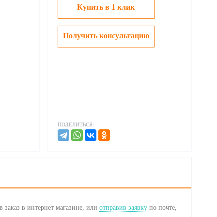
Купить в 1 клик
Получить консультацию
ПОДЕЛИТЬСЯ:
 заказ в интернет магазине, или
отправив заявку
по почте,