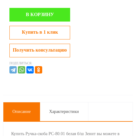
В КОРЗИНУ
Купить в 1 клик
Получить консультацию
ПОДЕЛИТЬСЯ:
Описание
Характеристики
Купить Ручка-скоба РС-80.01 белая б/ш Зенит вы можете в