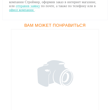
компании Строймир, оформив заказ в интернет магазине,
или
отправив заявку
по почте, а также по телефону
или в
офисе компании
.
ВАМ МОЖЕТ ПОНРАВИТЬСЯ