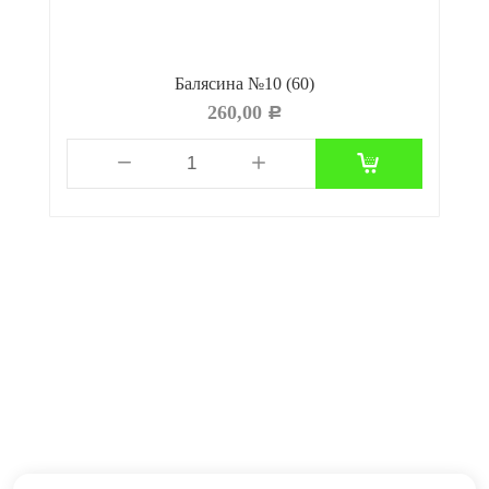
Балясина №10 (60)
260,00
Р