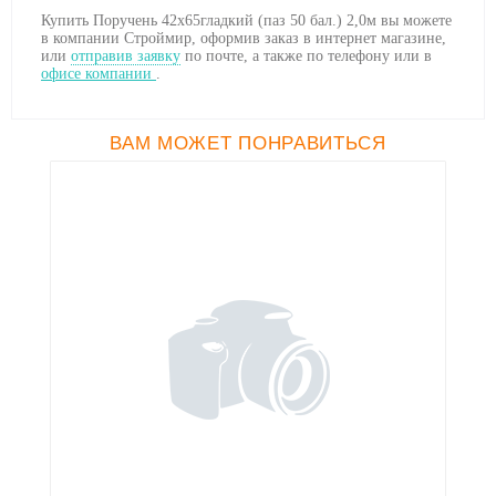
Купить Поручень 42х65гладкий (паз 50 бал.) 2,0м вы можете
в компании Строймир, оформив заказ в интернет магазине,
или
отправив заявку
по почте, а также по телефону
или в
офисе компании
.
ВАМ МОЖЕТ ПОНРАВИТЬСЯ