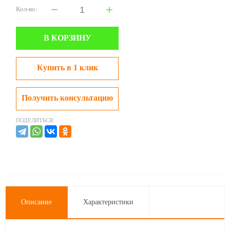
Кол-во:
В КОРЗИНУ
Купить в 1 клик
Получить консультацию
ПОДЕЛИТЬСЯ:
Описание
Характеристики