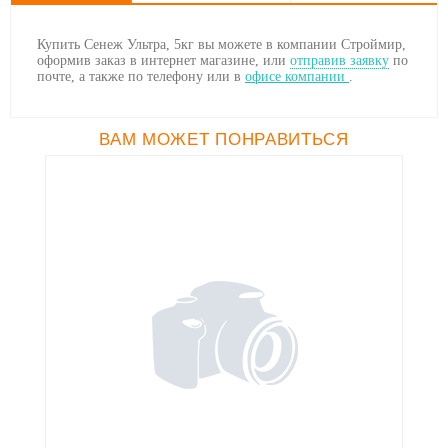
Купить Сенеж Ультра, 5кг вы можете в компании Строймир,
оформив заказ в интернет магазине, или
отправив заявку
по
почте, а также по телефону
или в
офисе компании
.
ВАМ МОЖЕТ ПОНРАВИТЬСЯ