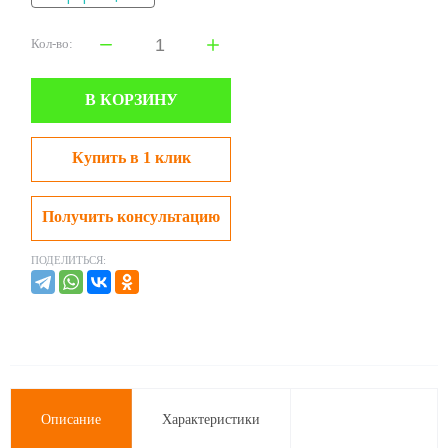
Кол-во:
В КОРЗИНУ
Купить в 1 клик
Получить консультацию
ПОДЕЛИТЬСЯ:
Описание
Характеристики