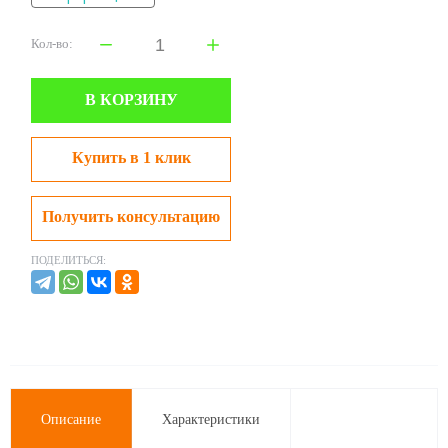
Кол-во:
В КОРЗИНУ
Купить в 1 клик
Получить консультацию
ПОДЕЛИТЬСЯ:
Описание
Характеристики