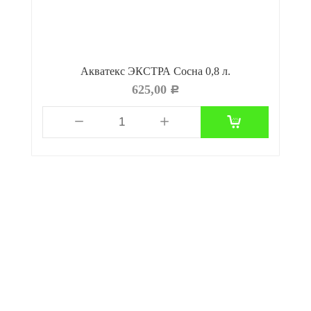
Акватекс ЭКСТРА Сосна 0,8 л.
625,00
Р