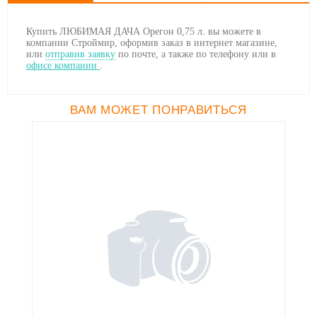
Купить ЛЮБИМАЯ ДАЧА Орегон 0,75 л. вы можете в
компании Строймир, оформив заказ в интернет магазине,
или
отправив заявку
по почте, а также по телефону
или в
офисе компании
.
ВАМ МОЖЕТ ПОНРАВИТЬСЯ