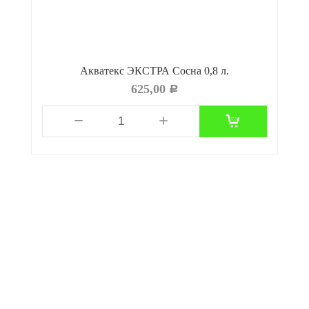
Акватекс ЭКСТРА Сосна 0,8 л.
625,00
Р