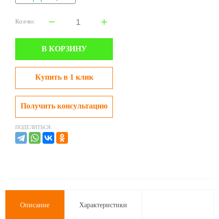
Кол-во:
В КОРЗИНУ
Купить в 1 клик
Получить консультацию
ПОДЕЛИТЬСЯ:
Описание
Характеристики