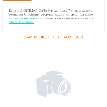
Купить ЛЮБИМАЯ ДАЧА Калужница 2,7 л. вы можете в
компании Строймир, оформив заказ в интернет магазине,
или
отправив заявку
по почте, а также по телефону
или в
офисе компании
.
ВАМ МОЖЕТ ПОНРАВИТЬСЯ