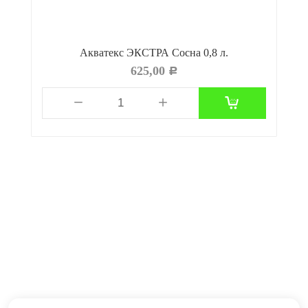
Акватекс ЭКСТРА Сосна 0,8 л.
625,00
Р