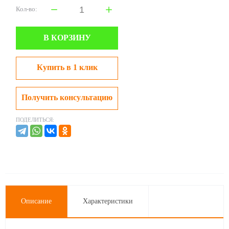
Кол-во:
В КОРЗИНУ
Купить в 1 клик
Получить консультацию
ПОДЕЛИТЬСЯ:
Описание
Характеристики