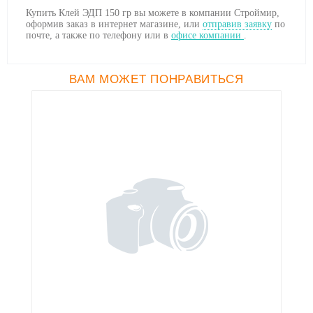
Купить Клей ЭДП 150 гр вы можете в компании Строймир,
оформив заказ в интернет магазине, или
отправив заявку
по
почте, а также по телефону
или в
офисе компании
.
ВАМ МОЖЕТ ПОНРАВИТЬСЯ