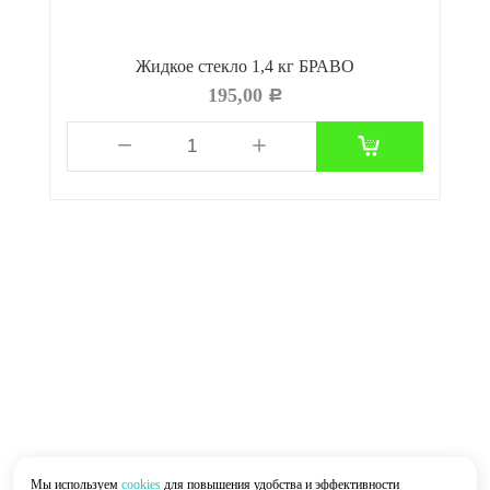
Жидкое стекло 1,4 кг БРАВО
195,00
Р
Мы используем
cookies
для повышения удобства и эффективности