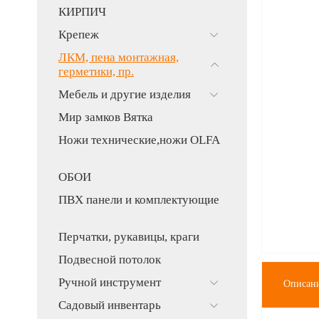
КИРПИЧ
Крепеж
ЛКМ, пена монтажная,
герметики, пр.
Мебель и другие изделия
Мир замков Вятка
Ножи технические,ножи OLFA
ОБОИ
ПВХ панели и комплектующие
Перчатки, рукавицы, краги
Подвесной потолок
Ручной инструмент
Описан
Садовый инвентарь