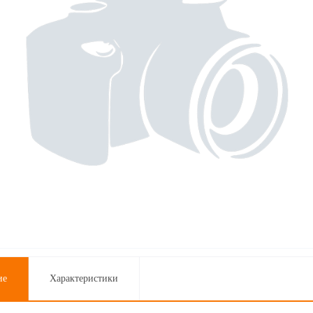
ие
Характеристики