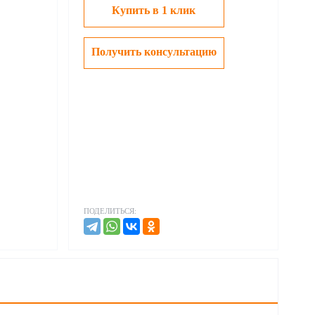
Купить в 1 клик
Получить консультацию
ПОДЕЛИТЬСЯ: