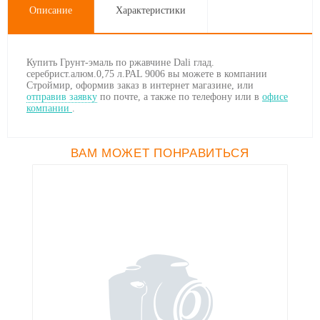
Описание
Характеристики
Купить Грунт-эмаль по ржавчине Dali глад.
серебрист.алюм.0,75 л.РАL 9006 вы можете в компании
Строймир, оформив заказ в интернет магазине, или
отправив заявку
по почте, а также по телефону
или в
офисе
компании
.
ВАМ МОЖЕТ ПОНРАВИТЬСЯ