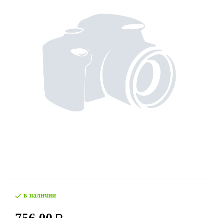
в наличии