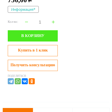
756,00
Р
Информация*
Кол-во:
В КОРЗИНУ
Купить в 1 клик
Получить консультацию
ПОДЕЛИТЬСЯ: