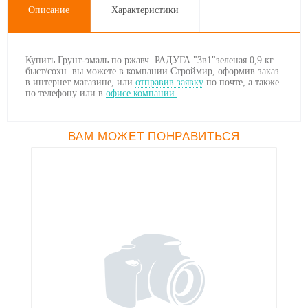
Описание
Характеристики
Купить Грунт-эмаль по ржавч. РАДУГА "3в1"зеленая 0,9 кг
быст/сохн. вы можете в компании Строймир, оформив заказ
в интернет магазине, или
отправив заявку
по почте, а также
по телефону
или в
офисе компании
.
ВАМ МОЖЕТ ПОНРАВИТЬСЯ