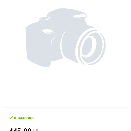
в наличии