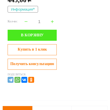
445,00
Р
Информация*
Кол-во:
В КОРЗИНУ
Купить в 1 клик
Получить консультацию
ПОДЕЛИТЬСЯ: