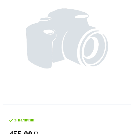
в наличии