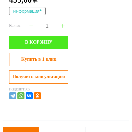
455,00
Р
Информация*
Кол-во:
В КОРЗИНУ
Купить в 1 клик
Получить консультацию
ПОДЕЛИТЬСЯ: