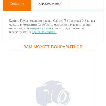
Описание
Характеристики
Купить Грунт-эмаль по ржавч. Сайвер"3в1"желтая 0,8 кг вы
можете в компании Строймир, оформив заказ в интернет
магазине, или
отправив заявку
по почте, а также по
телефону
или в
офисе компании
.
ВАМ МОЖЕТ ПОНРАВИТЬСЯ