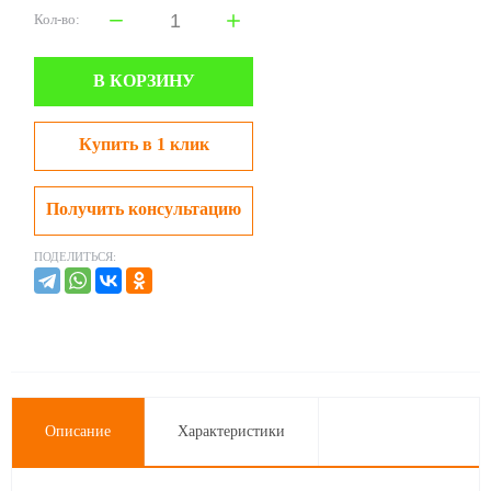
Кол-во:
В КОРЗИНУ
Купить в 1 клик
Получить консультацию
ПОДЕЛИТЬСЯ:
Описание
Характеристики