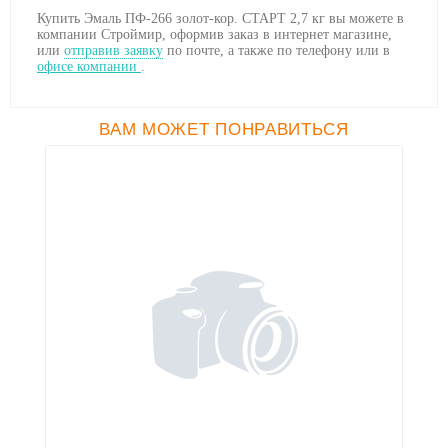
Купить Эмаль ПФ-266 золот-кор. СТАРТ 2,7 кг вы можете в
компании Строймир, оформив заказ в интернет магазине,
или
отправив заявку
по почте, а также по телефону
или в
офисе компании
.
ВАМ МОЖЕТ ПОНРАВИТЬСЯ