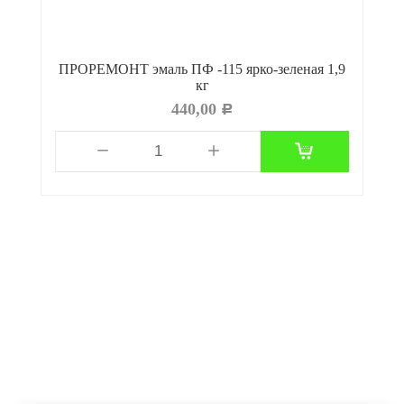
ПРОРЕМОНТ эмаль ПФ -115 ярко-зеленая 1,9
кг
440,00
Р