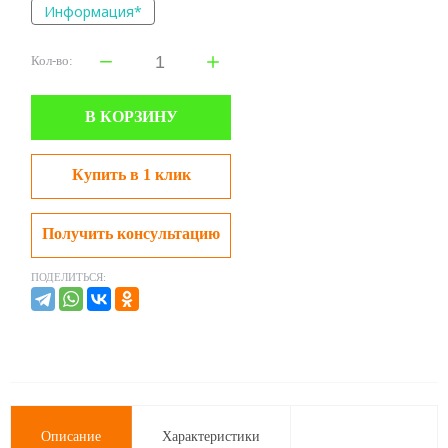
Информация*
Кол-во:
В КОРЗИНУ
Купить в 1 клик
Получить консультацию
ПОДЕЛИТЬСЯ:
Описание
Характеристики