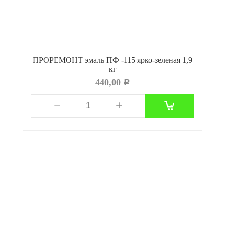
ПРОРЕМОНТ эмаль ПФ -115 ярко-зеленая 1,9
кг
440,00
Р