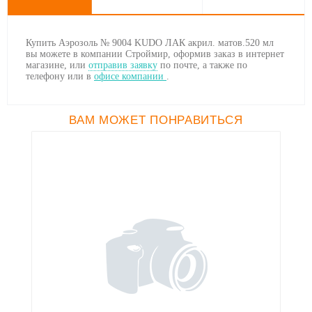
Купить Аэрозоль № 9004 KUDO ЛАК акрил. матов.520 мл
вы можете в компании Строймир, оформив заказ в интернет
магазине, или
отправив заявку
по почте, а также по
телефону
или в
офисе компании
.
ВАМ МОЖЕТ ПОНРАВИТЬСЯ