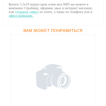
Купить 5,5x19 шуруп кров.зелен.мох.6005 вы можете в
компании Строймир, оформив заказ в интернет магазине,
или
отправив заявку
по почте, а также по телефону
или в
офисе компании
.
ВАМ МОЖЕТ ПОНРАВИТЬСЯ