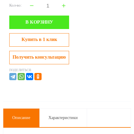
Кол-во:
В КОРЗИНУ
Купить в 1 клик
Получить консультацию
ПОДЕЛИТЬСЯ:
Описание
Характеристики