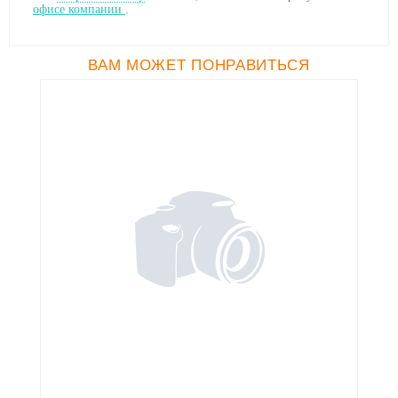
офисе компании
.
ВАМ МОЖЕТ ПОНРАВИТЬСЯ