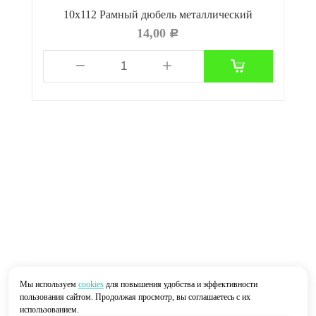
10х112 Рамный дюбель металлический
14,00
Р
Мы используем
cookies
для повышения удобства и эффективности
пользования сайтом. Продолжая просмотр, вы соглашаетесь с их
использованием.