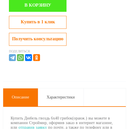
В КОРЗИНУ
Купить в 1 клик
Получить консультацию
ПОДЕЛИТЬСЯ:
Описание
Характеристики
Купить Дюбель гвоздь 6х40 грибок(оранж.) вы можете в
компании Строймир, оформив заказ в интернет магазине,
или
отправив заявку
по почте, а также по телефону
или в