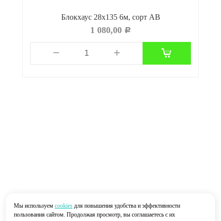
Блокхаус 28х135 6м, сорт АВ
1 080,00
Р
Мы используем
cookies
для повышения удобства и эффективности
пользования сайтом. Продолжая просмотр, вы соглашаетесь с их