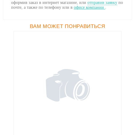
оформив заказ в интернет магазине, или
отправив заявку
по
почте, а также по телефону
или в
офисе компании
.
ВАМ МОЖЕТ ПОНРАВИТЬСЯ