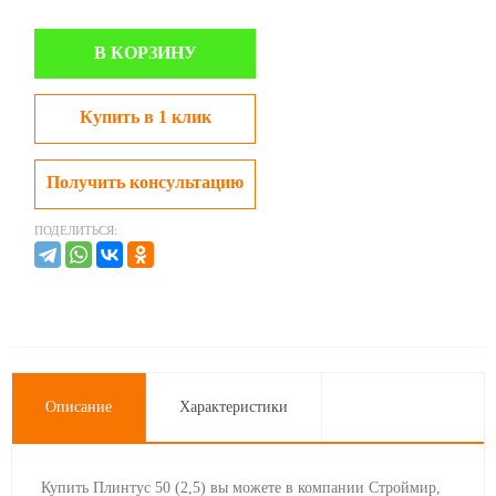
В КОРЗИНУ
Купить в 1 клик
Получить консультацию
ПОДЕЛИТЬСЯ:
Описание
Характеристики
Купить Плинтус 50 (2,5) вы можете в компании Строймир,