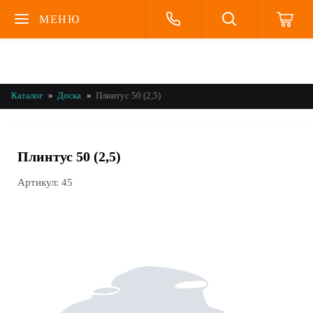
МЕНЮ
Каталог
Доска
Плинтус 50 (2,5)
Плинтус 50 (2,5)
Артикул:
45