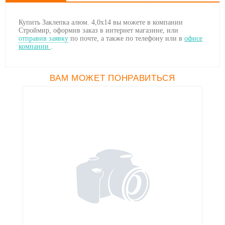
Купить Заклепка алюм. 4,0х14 вы можете в компании
Строймир, оформив заказ в интернет магазине, или
отправив заявку
по почте, а также по телефону
или в
офисе
компании
.
ВАМ МОЖЕТ ПОНРАВИТЬСЯ