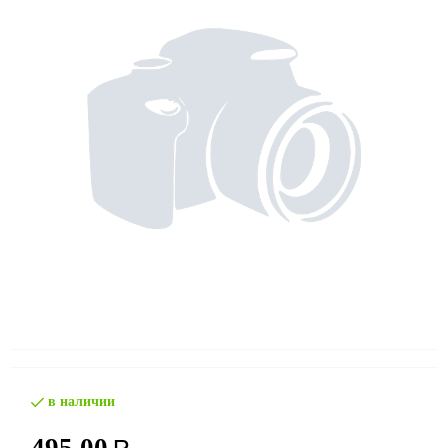
в наличии