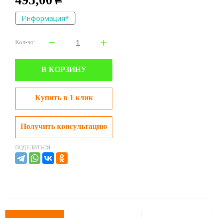
495,00
Р
Информация*
Кол-во:
В КОРЗИНУ
Купить в 1 клик
Получить консультацию
ПОДЕЛИТЬСЯ: