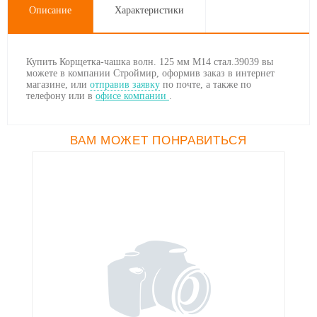
Описание
Характеристики
Купить Корщетка-чашка волн. 125 мм М14 стал.39039 вы
можете в компании Строймир, оформив заказ в интернет
магазине, или
отправив заявку
по почте, а также по
телефону
или в
офисе компании
.
ВАМ МОЖЕТ ПОНРАВИТЬСЯ