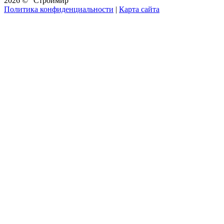
2026 © “Строймир”
Политика конфиденциальности
|
Карта сайта