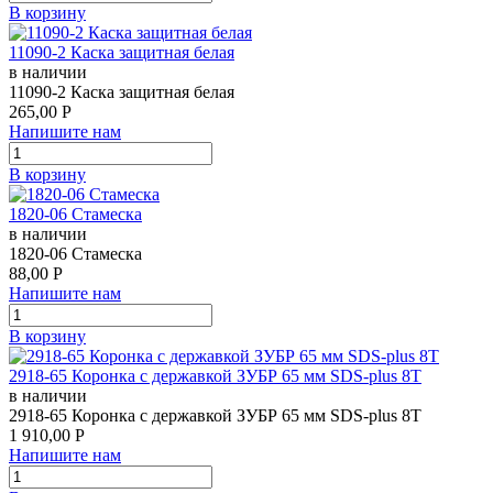
В корзину
11090-2 Каска защитная белая
в наличии
11090-2 Каска защитная белая
265,00
Р
Напишите нам
В корзину
1820-06 Стамеска
в наличии
1820-06 Стамеска
88,00
Р
Напишите нам
В корзину
2918-65 Коронка c державкой ЗУБР 65 мм SDS-plus 8Т
в наличии
2918-65 Коронка c державкой ЗУБР 65 мм SDS-plus 8Т
1 910,00
Р
Напишите нам