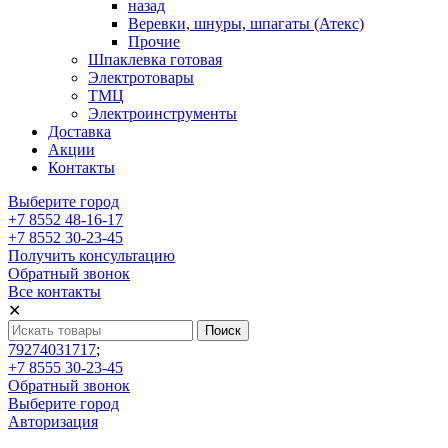
назад
Веревки, шнуры, шпагаты (Атекс)
Прочие
Шпаклевка готовая
Электротовары
ТМЦ
Электроинструменты
Доставка
Акции
Контакты
Выберите город
+7 8552 48-16-17
+7 8552 30-23-45
Получить консультацию
Обратный звонок
Все контакты
✕
79274031717
;
+7 8555 30-23-45
Обратный звонок
Выберите город
Авторизация