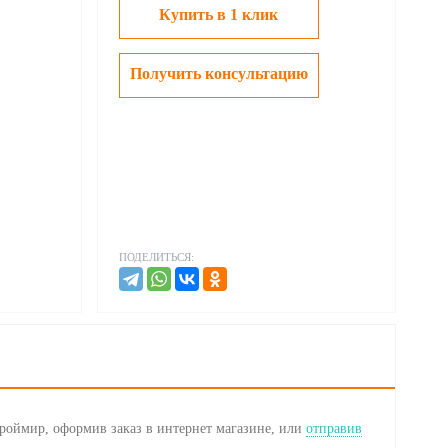
Купить в 1 клик
Получить консультацию
ПОДЕЛИТЬСЯ:
оймир, оформив заказ в интернет магазине, или
отправив