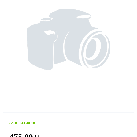
в наличии