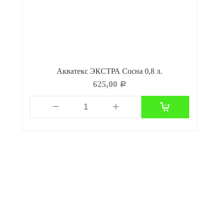
Акватекс ЭКСТРА Сосна 0,8 л.
625,00
Р