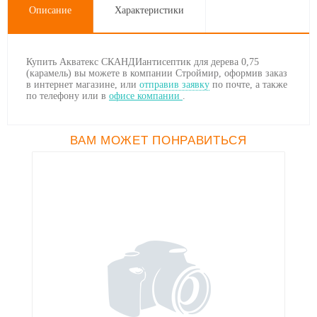
Описание
Характеристики
Купить Акватекс СКАНДИантисептик для дерева 0,75
(карамель) вы можете в компании Строймир, оформив заказ
в интернет магазине, или
отправив заявку
по почте, а также
по телефону
или в
офисе компании
.
ВАМ МОЖЕТ ПОНРАВИТЬСЯ