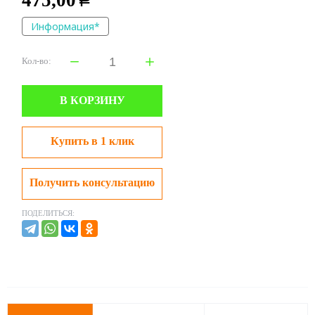
475,00
Р
Информация*
Кол-во:
В КОРЗИНУ
Купить в 1 клик
Получить консультацию
ПОДЕЛИТЬСЯ: